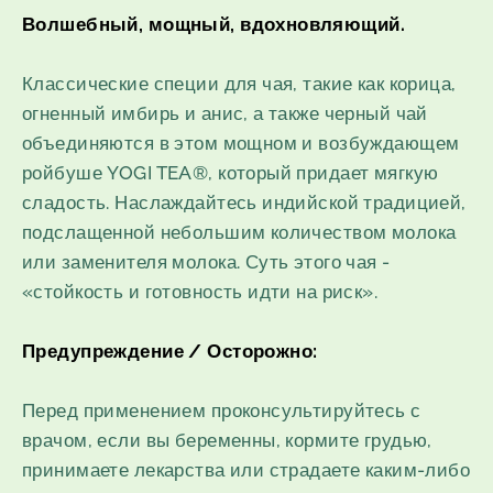
Волшебный, мощный, вдохновляющий.
Классические специи для чая, такие как корица,
огненный имбирь и анис, а также черный чай
объединяются в этом мощном и возбуждающем
ройбуше YOGI TEA®, который придает мягкую
сладость. Наслаждайтесь индийской традицией,
подслащенной небольшим количеством молока
или заменителя молока. Суть этого чая -
«стойкость и готовность идти на риск».
Предупреждение / Осторожно:
Перед применением проконсультируйтесь с
врачом, если вы беременны, кормите грудью,
принимаете лекарства или страдаете каким-либо