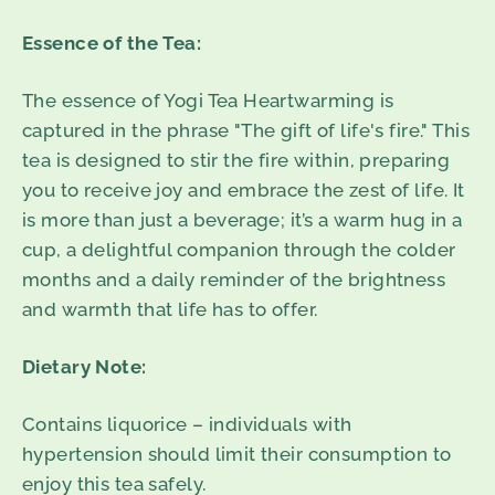
Essence of the Tea:
The essence of Yogi Tea Heartwarming is
captured in the phrase "The gift of life's fire." This
tea is designed to stir the fire within, preparing
you to receive joy and embrace the zest of life. It
is more than just a beverage; it’s a warm hug in a
cup, a delightful companion through the colder
months and a daily reminder of the brightness
and warmth that life has to offer.
Dietary Note:
Contains liquorice – individuals with
hypertension should limit their consumption to
enjoy this tea safely.