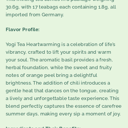
30.6g, with 17 teabags each containing 1.8g, all
imported from Germany.
Flavor Profile:
Yogi Tea Heartwarming is a celebration of life’s
vibrancy, crafted to lift your spirits and warm
your soul. The aromatic basil provides a fresh,
herbal foundation, while the sweet and fruity
notes of orange peel bring a delightful
brightness. The addition of chili introduces a
gentle heat that dances on the tongue, creating
a lively and unforgettable taste experience. This
blend perfectly captures the essence of carefree
summer days, making every sip a moment of joy.