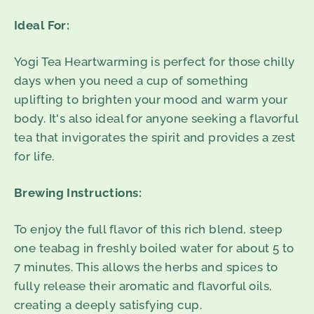
Ideal For:
Yogi Tea Heartwarming is perfect for those chilly
days when you need a cup of something
uplifting to brighten your mood and warm your
body. It's also ideal for anyone seeking a flavorful
tea that invigorates the spirit and provides a zest
for life.
Brewing Instructions:
To enjoy the full flavor of this rich blend, steep
one teabag in freshly boiled water for about 5 to
7 minutes. This allows the herbs and spices to
fully release their aromatic and flavorful oils,
creating a deeply satisfying cup.