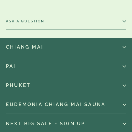
ASK A QUESTION
CHIANG MAI
PAI
PHUKET
EUDEMONIA CHIANG MAI SAUNA
NEXT BIG SALE - SIGN UP