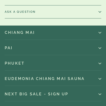
ASK A QUESTION
CHIANG MAI
PAI
PHUKET
EUDEMONIA CHIANG MAI SAUNA
NEXT BIG SALE - SIGN UP