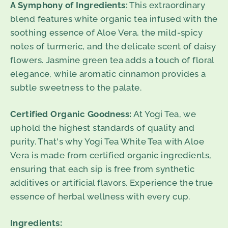
A Symphony of Ingredients:
This extraordinary
blend features white organic tea infused with the
soothing essence of Aloe Vera, the mild-spicy
notes of turmeric, and the delicate scent of daisy
flowers. Jasmine green tea adds a touch of floral
elegance, while aromatic cinnamon provides a
subtle sweetness to the palate.
Certified Organic Goodness:
At Yogi Tea, we
uphold the highest standards of quality and
purity. That's why Yogi Tea White Tea with Aloe
Vera is made from certified organic ingredients,
ensuring that each sip is free from synthetic
additives or artificial flavors. Experience the true
essence of herbal wellness with every cup.
Ingredients: