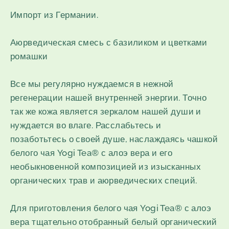
Импорт из Германии.
Аюрведическая смесь с базиликом и цветками
ромашки
Все мы регулярно нуждаемся в нежной
регенерации нашей внутренней энергии. Точно
так же кожа является зеркалом нашей души и
нуждается во влаге. Расслабьтесь и
позаботьтесь о своей душе, наслаждаясь чашкой
белого чая Yogi Tea® с алоэ вера и его
необыкновенной композицией из изысканных
органических трав и аюрведических специй.
Для приготовления белого чая Yogi Tea® с алоэ
вера тщательно отобранный белый органический